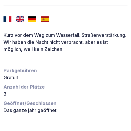
Kurz vor dem Weg zum Wasserfall. Straßenverstärkung.
Wir haben die Nacht nicht verbracht, aber es ist
möglich, weil kein Zeichen
Parkgebühren
Gratuit
Anzahl der Plätze
3
Geöffnet/Geschlossen
Das ganze jahr geöffnet