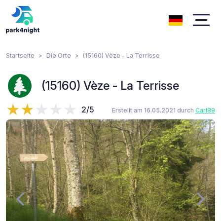
Startseite
Die Orte
(15160) Vèze - La Terrisse
(15160) Vèze - La Terrisse
2/5
Erstellt am 16.05.2021 durch
Carl89