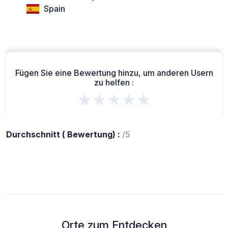
Spain
Fügen Sie eine Bewertung hinzu, um anderen Usern
zu helfen :
★★★★★
Durchschnitt ( Bewertung) :
/5
Orte zum Entdecken