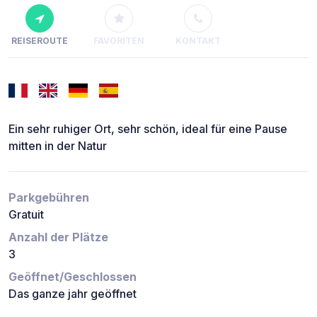
REISEROUTE
FAVORITEN
KONTAKT
Ein sehr ruhiger Ort, sehr schön, ideal für eine Pause
mitten in der Natur
Parkgebühren
Gratuit
Anzahl der Plätze
3
Geöffnet/Geschlossen
Das ganze jahr geöffnet