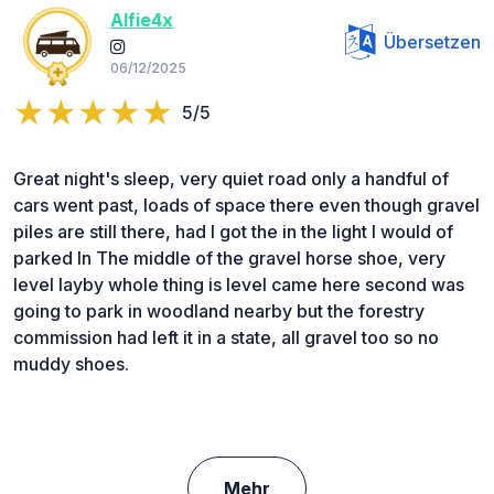
Alfie4x
Übersetzen
06/12/2025
5/5
Great night's sleep, very quiet road only a handful of
cars went past, loads of space there even though gravel
piles are still there, had I got the in the light I would of
parked In The middle of the gravel horse shoe, very
level layby whole thing is level came here second was
going to park in woodland nearby but the forestry
commission had left it in a state, all gravel too so no
muddy shoes.
Mehr