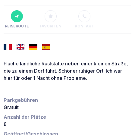
REISEROUTE
FAVORITEN
KONTAKT
Flache ländliche Raststätte neben einer kleinen Straße,
die zu einem Dorf führt. Schöner ruhiger Ort. Ich war
hier für oder 1 Nacht ohne Probleme.
Parkgebühren
Gratuit
Anzahl der Plätze
8
Geöffnet/Geschlossen