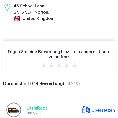
46 School Lane
SN16 9DT Norton,
United Kingdom
Fügen Sie eine Bewertung hinzu, um anderen Usern
zu helfen :
★★★★★
Durchschnitt (19 Bewertung) :
4.21/5
LittleRoot
Übersetzen
11/07/2026