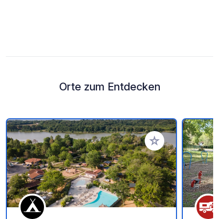
Orte zum Entdecken
Zu Ihren Favoriten 