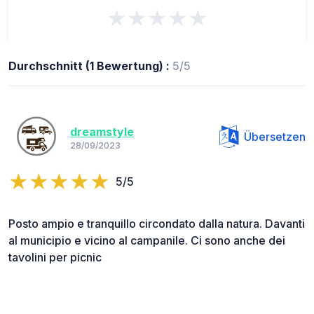
★★★★★
Durchschnitt (1 Bewertung) :
5/5
dreamstyle
Übersetzen
28/09/2023
5/5
Posto ampio e tranquillo circondato dalla natura. Davanti
al municipio e vicino al campanile. Ci sono anche dei
tavolini per picnic