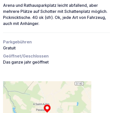
Arena und Rathausparkplatz leicht abfallend, aber
mehrere Plätze auf Schotter mit Schattenplatz möglich.
Picknicktische. 4G ok (sfr). Ok, jede Art von Fahrzeug,
auch mit Anhänger.
Parkgebühren
Gratuit
Geöffnet/Geschlossen
Das ganze jahr geöffnet