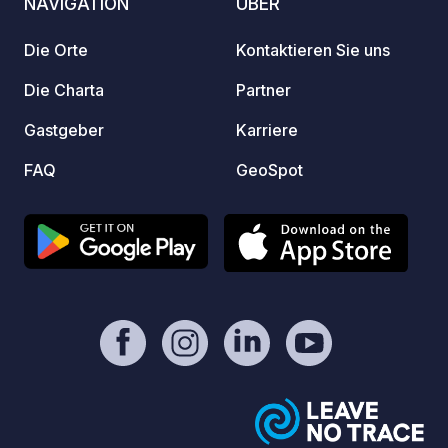
NAVIGATION
ÜBER
Die Orte
Kontaktieren Sie uns
Die Charta
Partner
Gastgeber
Karriere
FAQ
GeoSpot