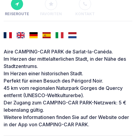
REISEROUTE
FAVORITEN
KONTAKT
Aire CAMPING-CAR PARK de Sarlat-la-Canéda.
Im Herzen der mittelalterlichen Stadt, in der Nähe des
Stadtzentrums.
Im Herzen einer historischen Stadt.
Perfekt für einen Besuch des Périgord Noir.
45 km vom regionalen Naturpark Gorges de Quercy
entfernt (UNESCO-Weltkulturerbe).
Der Zugang zum CAMPING-CAR PARK-Netzwerk: 5 €
lebenslang gültig.
Weitere Informationen finden Sie auf der Website oder
in der App von CAMPING-CAR PARK.