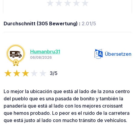
★★★★★
Durchschnitt (305 Bewertung) :
2.01/5
Humanbru31
Übersetzen
06/08/2026
3/5
Lo mejor la ubicación que está al lado de la zona centro
del pueblo que es una pasada de bonito y también la
panadería que está al lado con los mejores croissant
que hemos probado. Lo peor es el ruido de la carretera
que está justo al lado con mucho tránsito de vehículos.