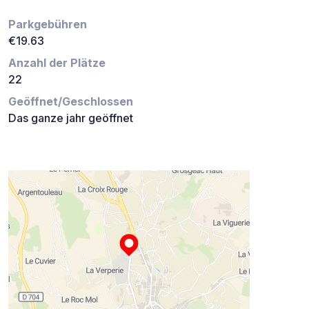
Parkgebühren
€19.63
Anzahl der Plätze
22
Geöffnet/Geschlossen
Das ganze jahr geöffnet