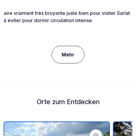
aire vraiment très bruyante juste bien pour visiter Sarlat
à éviter pour dormir circulation intense
Mehr
Orte zum Entdecken