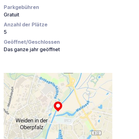
Parkgebühren
Gratuit
Anzahl der Plätze
5
Geöffnet/Geschlossen
Das ganze jahr geöffnet