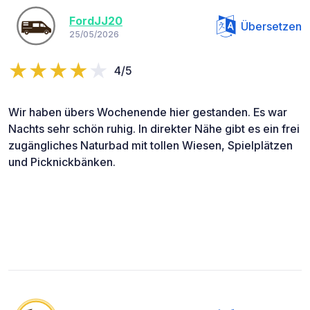
FordJJ20
Übersetzen
25/05/2026
4/5
Wir haben übers Wochenende hier gestanden. Es war
Nachts sehr schön ruhig. In direkter Nähe gibt es ein frei
zugängliches Naturbad mit tollen Wiesen, Spielplätzen
und Picknickbänken.