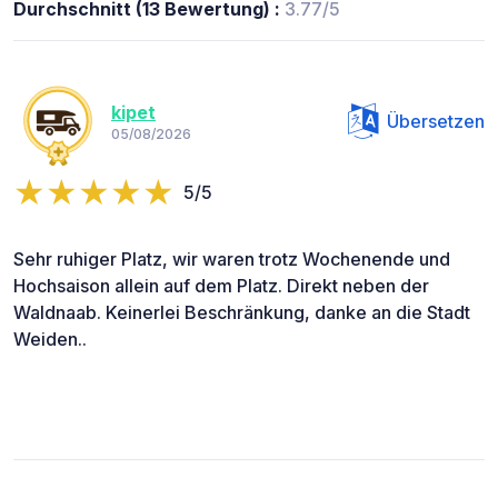
Durchschnitt (13 Bewertung) :
3.77/5
kipet
Übersetzen
05/08/2026
5/5
Sehr ruhiger Platz, wir waren trotz Wochenende und
Hochsaison allein auf dem Platz. Direkt neben der
Waldnaab. Keinerlei Beschränkung, danke an die Stadt
Weiden..