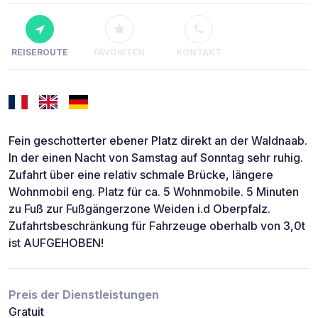
REISEROUTE
FAVORITEN
KONTAKT
Fein geschotterter ebener Platz direkt an der Waldnaab.
In der einen Nacht von Samstag auf Sonntag sehr ruhig.
Zufahrt über eine relativ schmale Brücke, längere
Wohnmobil eng. Platz für ca. 5 Wohnmobile. 5 Minuten
zu Fuß zur Fußgängerzone Weiden i.d Oberpfalz.
Zufahrtsbeschränkung für Fahrzeuge oberhalb von 3,0t
ist AUFGEHOBEN!
Preis der Dienstleistungen
Gratuit