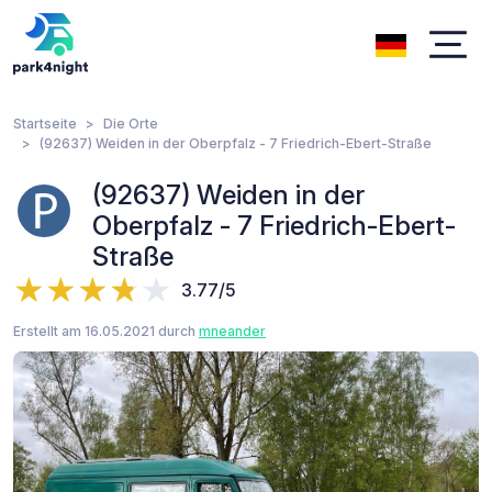
Startseite
Die Orte
(92637) Weiden in der Oberpfalz - 7 Friedrich-Ebert-Straße
(92637) Weiden in der
Oberpfalz - 7 Friedrich-Ebert-
Straße
3.77/5
Erstellt am 16.05.2021 durch
mneander