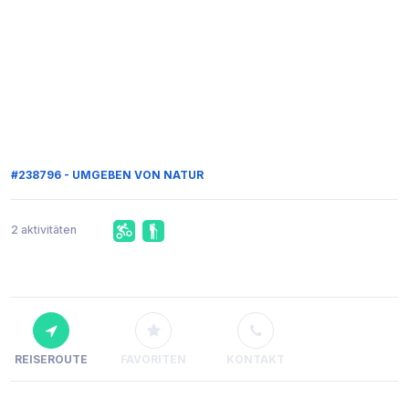
#238796 - UMGEBEN VON NATUR
2 aktivitäten
REISEROUTE
FAVORITEN
KONTAKT