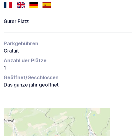
Guter Platz
Parkgebühren
Gratuit
Anzahl der Plätze
1
Geöffnet/Geschlossen
Das ganze jahr geöffnet