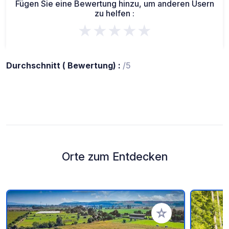
Fügen Sie eine Bewertung hinzu, um anderen Usern
zu helfen :
★★★★★
Durchschnitt ( Bewertung) :
/5
Orte zum Entdecken
Zu Ihren Favoriten 