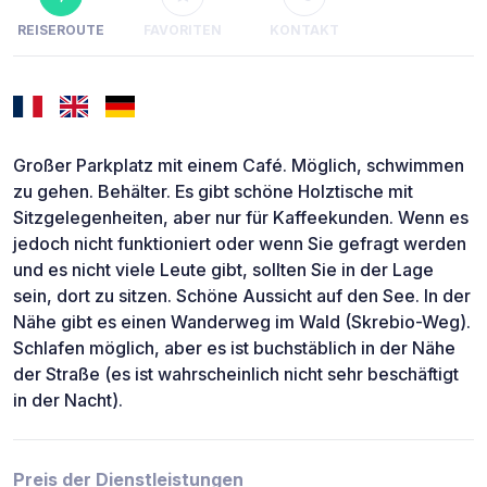
REISEROUTE
FAVORITEN
KONTAKT
Großer Parkplatz mit einem Café. Möglich, schwimmen
zu gehen. Behälter. Es gibt schöne Holztische mit
Sitzgelegenheiten, aber nur für Kaffeekunden. Wenn es
jedoch nicht funktioniert oder wenn Sie gefragt werden
und es nicht viele Leute gibt, sollten Sie in der Lage
sein, dort zu sitzen. Schöne Aussicht auf den See. In der
Nähe gibt es einen Wanderweg im Wald (Skrebio-Weg).
Schlafen möglich, aber es ist buchstäblich in der Nähe
der Straße (es ist wahrscheinlich nicht sehr beschäftigt
in der Nacht).
Preis der Dienstleistungen