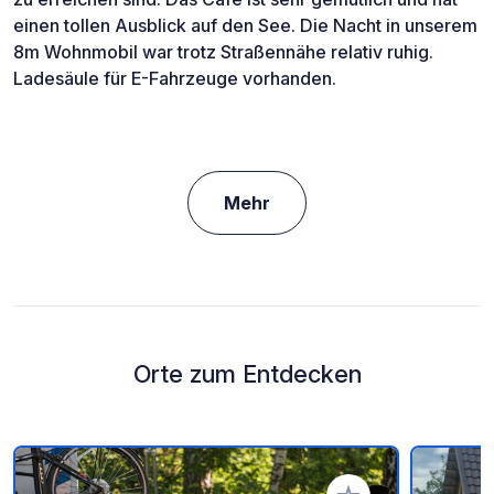
einen tollen Ausblick auf den See. Die Nacht in unserem
8m Wohnmobil war trotz Straßennähe relativ ruhig.
Ladesäule für E-Fahrzeuge vorhanden.
Mehr
Orte zum Entdecken