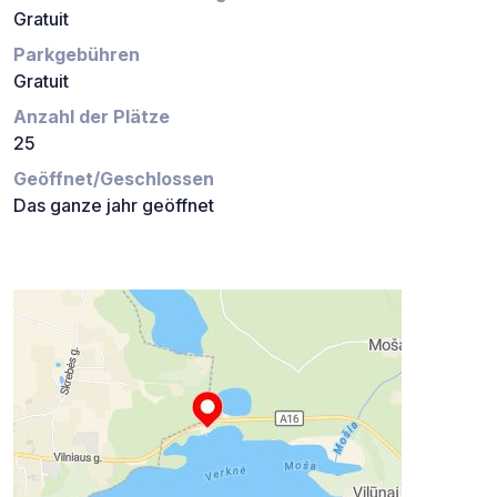
Gratuit
Parkgebühren
Gratuit
Anzahl der Plätze
25
Geöffnet/Geschlossen
Das ganze jahr geöffnet