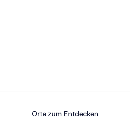
Orte zum Entdecken