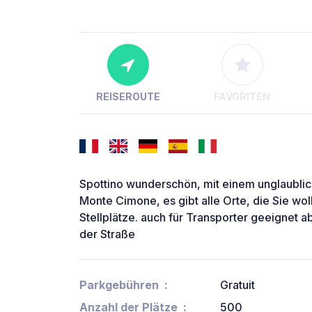
REISEROUTE
FAVORITEN
Spottino wunderschön, mit einem unglaublic
Monte Cimone, es gibt alle Orte, die Sie wol
Stellplätze. auch für Transporter geeignet 
der Straße
Parkgebühren
Gratuit
Anzahl der Plätze
500