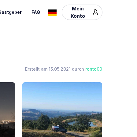
Mein
Gastgeber
FAQ
Konto
Erstellt am 15.05.2021 durch
ronto00