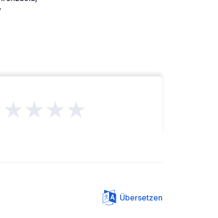
y
★★★★★
Übersetzen