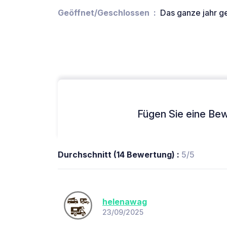
Geöffnet/Geschlossen
Das ganze jahr g
Fügen Sie eine Bew
Durchschnitt (14 Bewertung) :
5/5
helenawag
23/09/2025