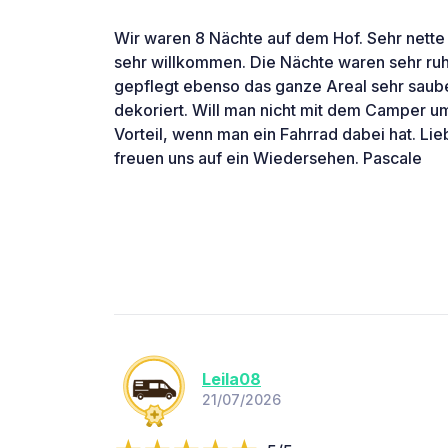
Wir waren 8 Nächte auf dem Hof. Sehr nette 
sehr willkommen. Die Nächte waren sehr ruhig
gepflegt ebenso das ganze Areal sehr saube
dekoriert. Will man nicht mit dem Camper um
Vorteil, wenn man ein Fahrrad dabei hat. Li
freuen uns auf ein Wiedersehen. Pascale
Leila08
21/07/2026