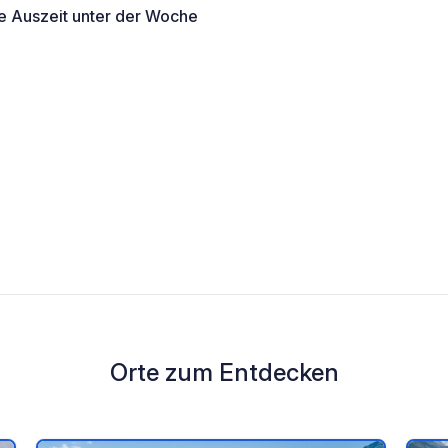
ze Auszeit unter der Woche
e
Orte zum Entdecken