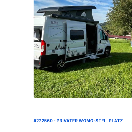
#222560 - PRIVATER WOMO-STELLPLATZ