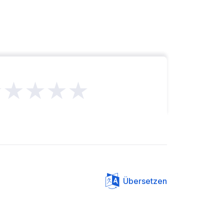
★★★★★
Übersetzen