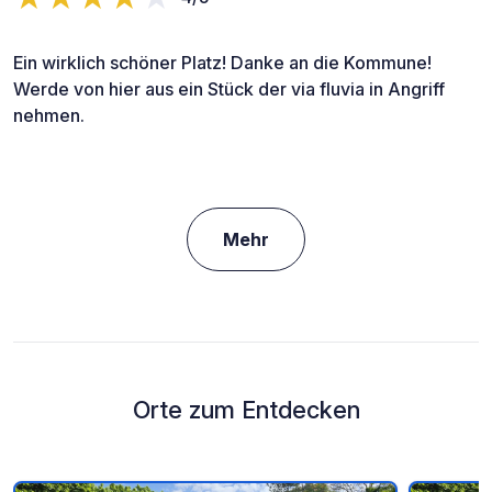
Ein wirklich schöner Platz! Danke an die Kommune!
Werde von hier aus ein Stück der via fluvia in Angriff
nehmen.
Mehr
Orte zum Entdecken