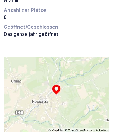
Gratuit
Anzahl der Plätze
8
Geöffnet/Geschlossen
Das ganze jahr geöffnet