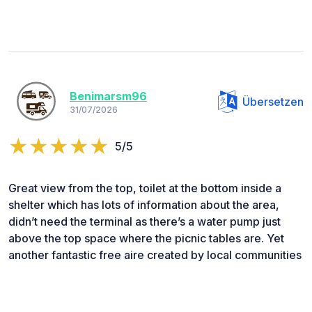
Benimarsm96
Übersetzen
31/07/2026
5/5
Great view from the top, toilet at the bottom inside a
shelter which has lots of information about the area,
didn’t need the terminal as there’s a water pump just
above the top space where the picnic tables are. Yet
another fantastic free aire created by local communities