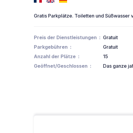
Gratis Parkplätze. Toiletten und Süßwasser
Preis der Dienstleistungen
Gratuit
Parkgebühren
Gratuit
Anzahl der Plätze
15
Geöffnet/Geschlossen
Das ganze ja