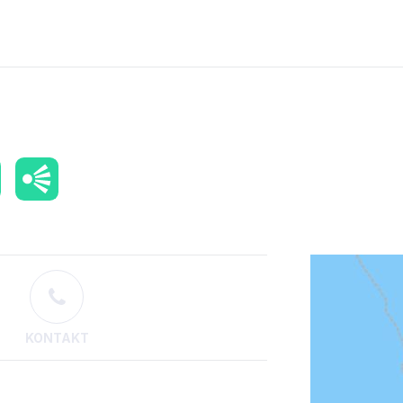
KONTAKT