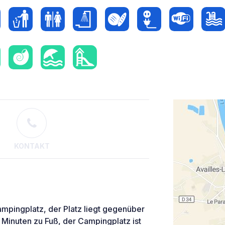
KONTAKT
mpingplatz, der Platz liegt gegenüber
5 Minuten zu Fuß, der Campingplatz ist