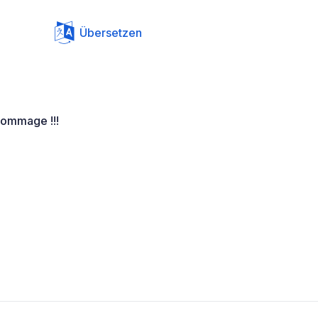
Übersetzen
dommage !!!