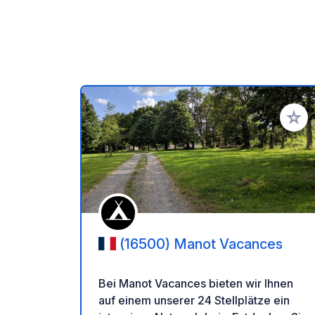
Zu Ihr
(16500) Manot Vacances
Bei Manot Vacances bieten wir Ihnen
auf einem unserer 24 Stellplätze ein