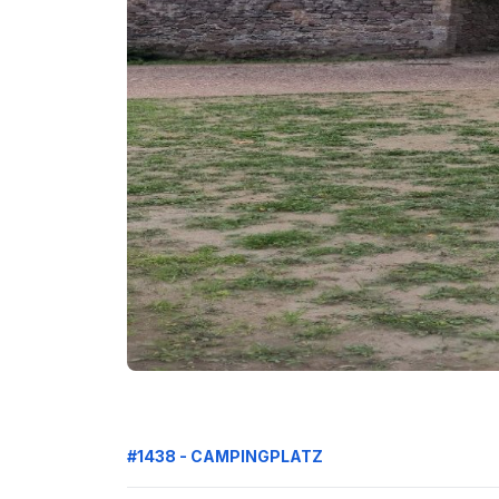
#1438 - CAMPINGPLATZ