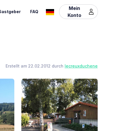
Mein
Gastgeber
FAQ
Konto
Erstellt am 22.02.2012 durch
lecreuxduchene