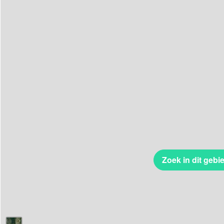
Zoek in dit gebi