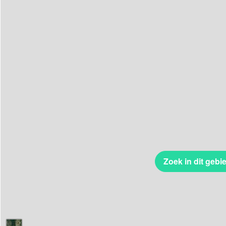
Zoek in dit gebi