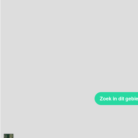
Zoek in dit gebi