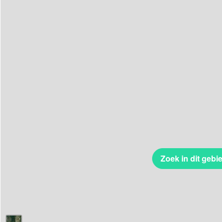
Zoek in dit gebi