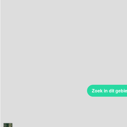
Zoek in dit gebi