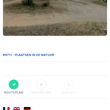
#9711 - PLAATSEN IN DE NATUUR
ROUTEPLAN
FAVORIETEN
CONTACT