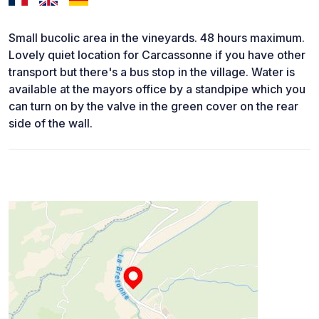
Small bucolic area in the vineyards. 48 hours maximum.
Lovely quiet location for Carcassonne if you have other
transport but there's a bus stop in the village. Water is
available at the mayors office by a standpipe which you
can turn on by the valve in the green cover on the rear
side of the wall.