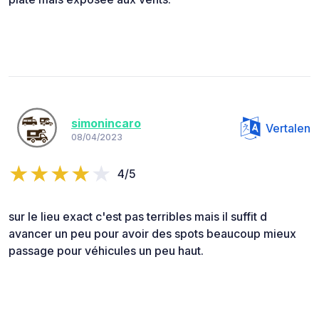
simonincaro
Vertalen
08/04/2023
4/5
sur le lieu exact c'est pas terribles mais il suffit d
avancer un peu pour avoir des spots beaucoup mieux
passage pour véhicules un peu haut.