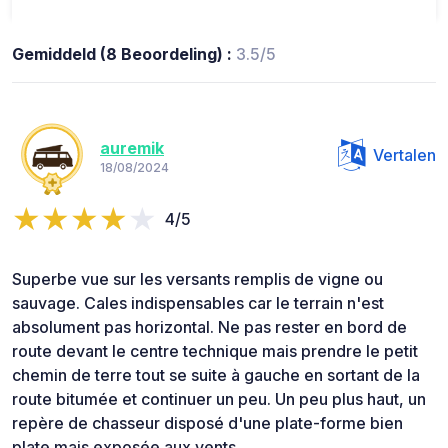
Gemiddeld (8 Beoordeling) :
3.5/5
auremik
Vertalen
18/08/2024
4/5
Superbe vue sur les versants remplis de vigne ou
sauvage. Cales indispensables car le terrain n'est
absolument pas horizontal. Ne pas rester en bord de
route devant le centre technique mais prendre le petit
chemin de terre tout se suite à gauche en sortant de la
route bitumée et continuer un peu. Un peu plus haut, un
repère de chasseur disposé d'une plate-forme bien
plate mais exposée aux vents.