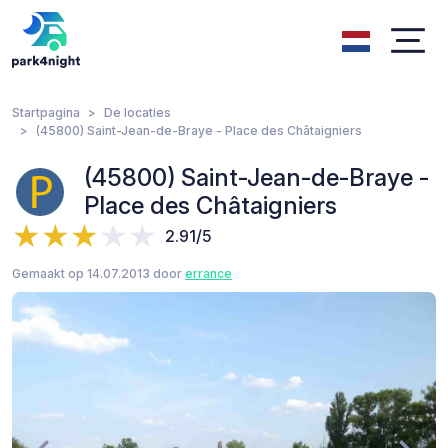
Startpagina
De locaties
(45800) Saint-Jean-de-Braye - Place des Châtaigniers
(45800) Saint-Jean-de-Braye -
Place des Châtaigniers
2.91/5
Gemaakt op 14.07.2013 door
errance