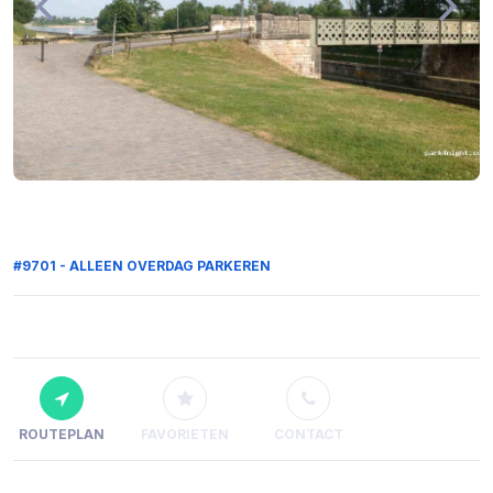
#9701 - ALLEEN OVERDAG PARKEREN
ROUTEPLAN
FAVORIETEN
CONTACT