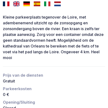
Kleine parkeerplaats tegenover de Loire, met
adembenemend uitzicht op de zonsopgang en
zonsondergang boven de rivier. Een kraan is zelfs ter
plaatse aanwezig. Zorg voor een container omdat deze
geen standaardvormen heeft. Mogelijkheid om de
kathedraal van Orleans te bereiken met de fiets of te
voet via het pad langs de Loire. Ongeveer 4 km. Heel
mooi
Prijs van de diensten
Gratuit
Parkeerkosten
0 €
Opening/Sluiting
Closed