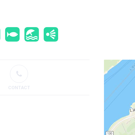
CONTACT