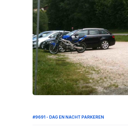
#9691 - DAG EN NACHT PARKEREN