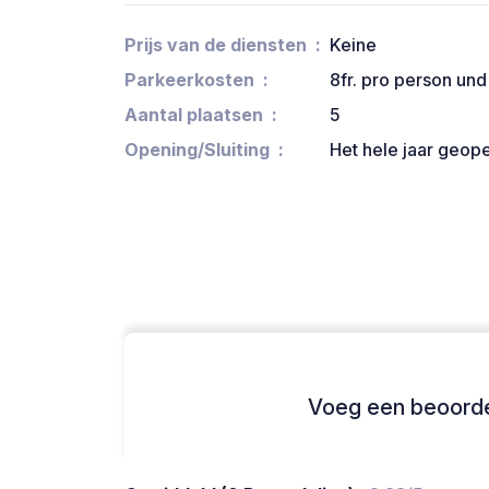
Prijs van de diensten
Keine
Parkeerkosten
8fr. pro person und
Aantal plaatsen
5
Opening/Sluiting
Het hele jaar geop
Voeg een beoordel