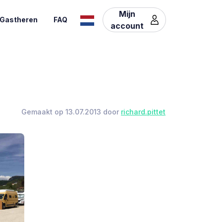
Mijn
Gastheren
FAQ
account
Gemaakt op 13.07.2013 door
richard.pittet