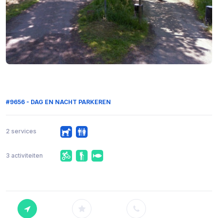
#9656 - DAG EN NACHT PARKEREN
2 services
3 activiteiten