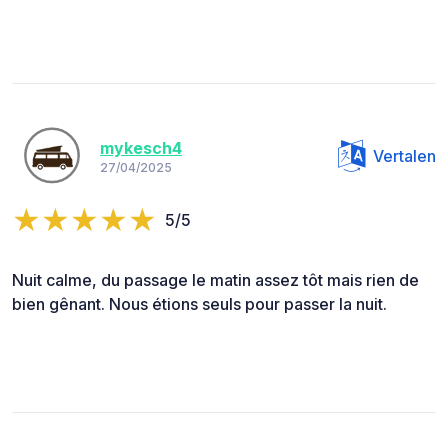
mykesch4
Vertalen
27/04/2025
5/5
Nuit calme, du passage le matin assez tôt mais rien de
bien gênant. Nous étions seuls pour passer la nuit.