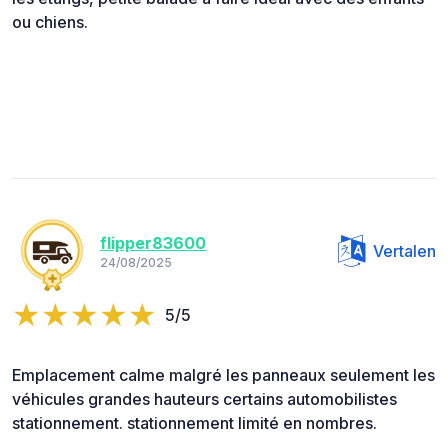
ou chiens.
flipper83600
Vertalen
24/08/2025
5/5
Emplacement calme malgré les panneaux seulement les
véhicules grandes hauteurs certains automobilistes
stationnement. stationnement limité en nombres.