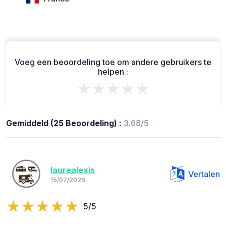
Voeg een beoordeling toe om andere gebruikers te
helpen :
★★★★★
Gemiddeld (25 Beoordeling) :
3.68/5
laurealexis
Vertalen
15/07/2026
5/5