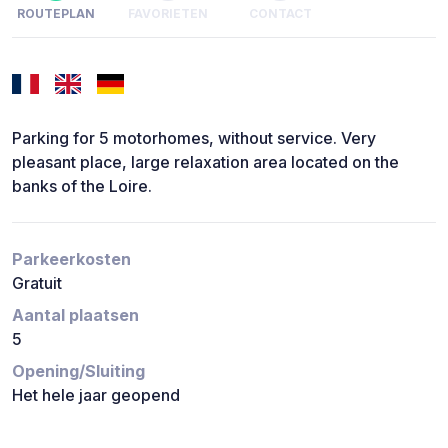
ROUTEPLAN
FAVORIETEN
CONTACT
Parking for 5 motorhomes, without service. Very
pleasant place, large relaxation area located on the
banks of the Loire.
Parkeerkosten
Gratuit
Aantal plaatsen
5
Opening/Sluiting
Het hele jaar geopend