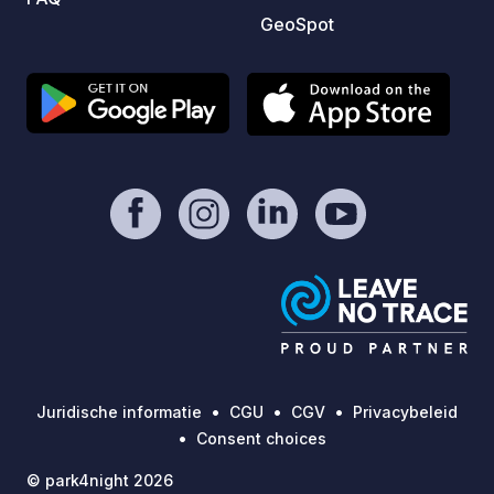
GeoSpot
Juridische informatie
CGU
CGV
Privacybeleid
Consent choices
© park4night 2026