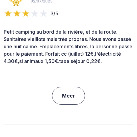
02/07/2023
3/5
Petit camping au bord de la rivière, et de la route.
Sanitaires vieillots mais très propres. Nous avons passé
une nuit calme. Emplacements libres, la personne passe
pour le paiement. Forfait cc (juillet) 12€,l'électricité
4,30€,si animaux 1,50€.taxe séjour 0,22€.
Meer