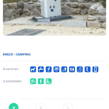
#8629 - CAMPING
9 services
3 activiteiten