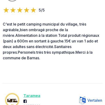
5/5
C'est le petit camping municipal du village, très
agréable,bien ombragé proche de la
rivière.Alimentation à la station Total produit régionaux
(pain) a 600m en sortant à gauche.15€ un van 1 ado et
deux adultes sans électricité.Sanitaires
propres.Personels très très sympathique.Merci à la
commune de Barnas.
Taramea
Vertalen