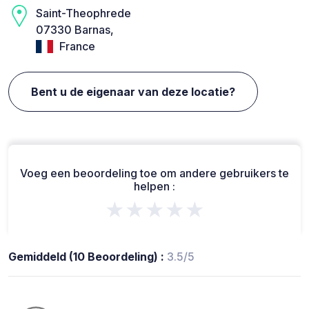
Saint-Theophrede
07330 Barnas,
France
Bent u de eigenaar van deze locatie?
Voeg een beoordeling toe om andere gebruikers te
helpen :
★★★★★
Gemiddeld (10 Beoordeling) :
3.5/5