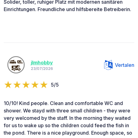
Solider, toller, ruhiger Platz mit modernen sanitären
Einrichtungen. Freundliche und hilfsbereite Betreiberin.
jlmhobby
Vertalen
23/07/2026
5/5
10/10! Kind people. Clean and comfortable WC and
shower. We stayd with three small children - they were
very welcomed by the staff. In the morning they waited
for us to wake up so the children could feed the fish in
the pond. There is a nice playground. Enough space, so