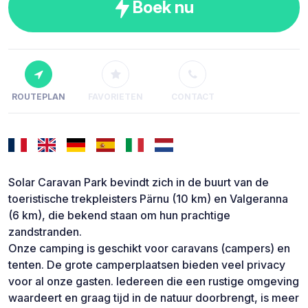
Boek nu
ROUTEPLAN
FAVORIETEN
CONTACT
Solar Caravan Park bevindt zich in de buurt van de
toeristische trekpleisters Pärnu (10 km) en Valgeranna
(6 km), die bekend staan om hun prachtige
zandstranden.
Onze camping is geschikt voor caravans (campers) en
tenten. De grote camperplaatsen bieden veel privacy
voor al onze gasten. Iedereen die een rustige omgeving
waardeert en graag tijd in de natuur doorbrengt, is meer