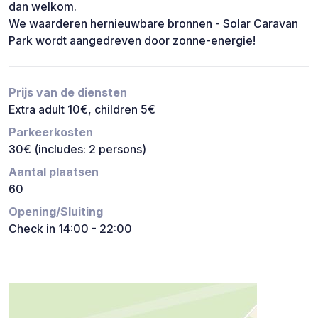
dan welkom.
We waarderen hernieuwbare bronnen - Solar Caravan
Park wordt aangedreven door zonne-energie!
Prijs van de diensten
Extra adult 10€, children 5€
Parkeerkosten
30€ (includes: 2 persons)
Aantal plaatsen
60
Opening/Sluiting
Check in 14:00 - 22:00