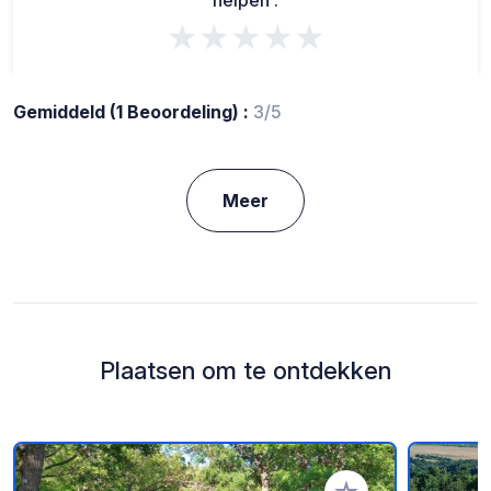
helpen :
★★★★★
Gemiddeld (1 Beoordeling) :
3/5
Meer
Plaatsen om te ontdekken