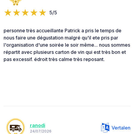
5/5
personne très accueillante Patrick a pris le temps de
nous faire une dégustation malgré qu'il ete pris par
l'organisation d'une soirée le soir même... nous sommes
répartit avec plusieurs carton de vin qui est très bon et
pas excessif. édroit très calme très reposant.
ranodi
Vertalen
24/07/2026