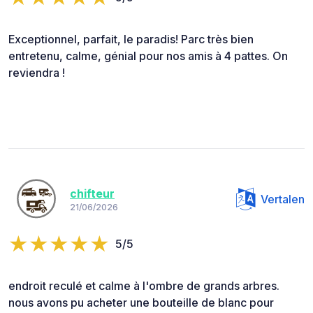
Exceptionnel, parfait, le paradis! Parc très bien
entretenu, calme, génial pour nos amis à 4 pattes. On
reviendra !
chifteur
Vertalen
21/06/2026
5/5
endroit reculé et calme à l'ombre de grands arbres.
nous avons pu acheter une bouteille de blanc pour