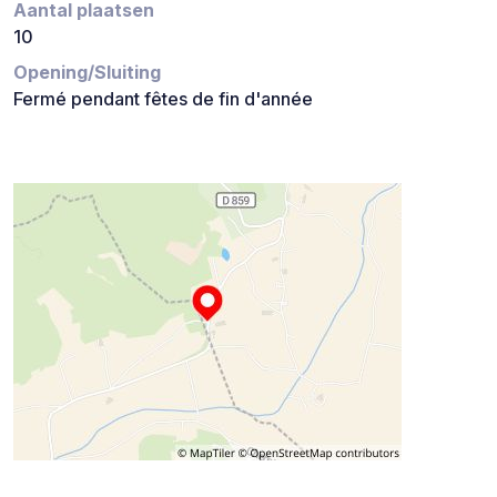
Aantal plaatsen
10
Opening/Sluiting
Fermé pendant fêtes de fin d'année