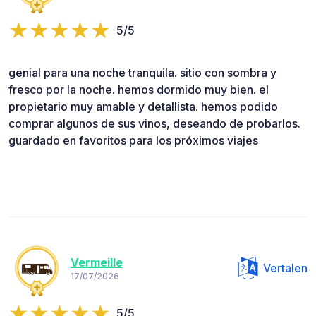
5/5
genial para una noche tranquila. sitio con sombra y
fresco por la noche. hemos dormido muy bien. el
propietario muy amable y detallista. hemos podido
comprar algunos de sus vinos, deseando de probarlos.
guardado en favoritos para los próximos viajes
Vermeille
Vertalen
17/07/2026
5/5