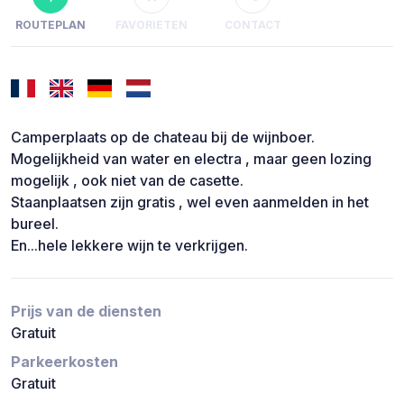
ROUTEPLAN
FAVORIETEN
CONTACT
Camperplaats op de chateau bij de wijnboer.
Mogelijkheid van water en electra , maar geen lozing
mogelijk , ook niet van de casette.
Staanplaatsen zijn gratis , wel even aanmelden in het
bureel.
En...hele lekkere wijn te verkrijgen.
Prijs van de diensten
Gratuit
Parkeerkosten
Gratuit