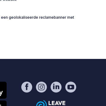
en een geolokaliseerde reclamebanner met