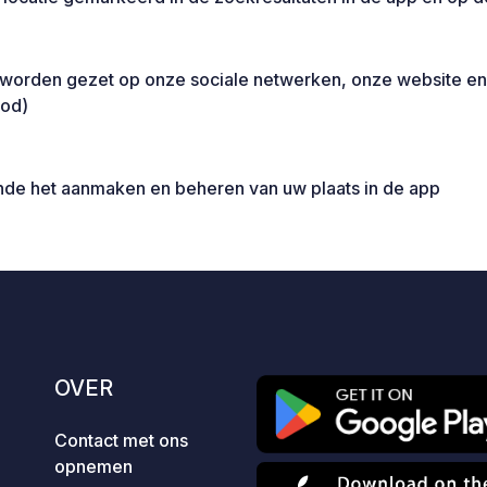
te worden gezet op onze sociale netwerken, onze website 
bod)
ende het aanmaken en beheren van uw plaats in de app
OVER
Contact met ons
opnemen