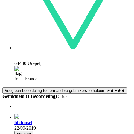
64430 Urepel,
France
Voeg een beoordeling toe om andere gebruikers te helpen :
★★★★★
Gemiddeld (1 Beoordeling) :
3/5
blidousel
22/09/2019
Vertalen