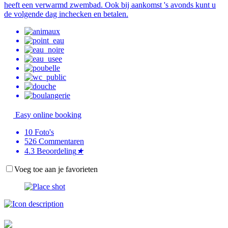
heeft een verwarmd zwembad. Ook bij aankomst 's avonds kunt u
de volgende dag inchecken en betalen.
Easy online booking
10
Foto's
526
Commentaren
4.3
Beoordeling
★
Voeg toe aan je favorieten