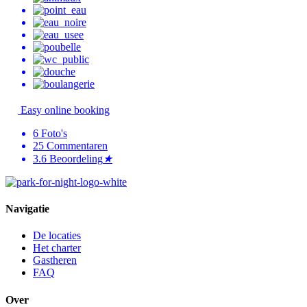
Easy online booking
6
Foto's
25
Commentaren
3.6
Beoordeling
★
Navigatie
De locaties
Het charter
Gastheren
FAQ
Over