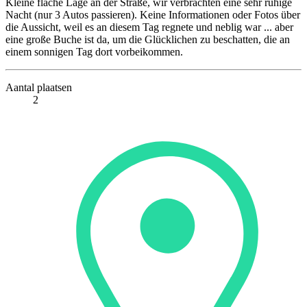
Kleine flache Lage an der Straße, wir verbrachten eine sehr ruhige
Nacht (nur 3 Autos passieren). Keine Informationen oder Fotos über
die Aussicht, weil es an diesem Tag regnete und neblig war ... aber
eine große Buche ist da, um die Glücklichen zu beschatten, die an
einem sonnigen Tag dort vorbeikommen.
Aantal plaatsen
2