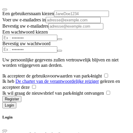
Een gebruikersnaam kiezen
Voer uw e-mailadres in
Bevestig uw e-mailadres
Een wachtwoord kiezen
Bevestig uw wachtwoord
Uw persoonlijke gegevens zullen vertrouwelijk blijven en niet
worden vrijgegeven aan derden.
Ik accepteer de gebruiksvoorwaarden van park4night
Ik heb
De charter van de verantwoordelijke reiziger
gelezen en
accepteer deze
Ik wil graag de nieuwsbrief van park4night ontvangen
Register
Login
Login