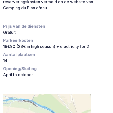
reserveringskosten vermeld op de website van
Camping du Plan d'eau.
Prijs van de diensten
Gratuit
Parkeerkosten
18€90 (28€ in high season) + electricity for 2
Aantal plaatsen
14
Opening/Sluiting
April to october