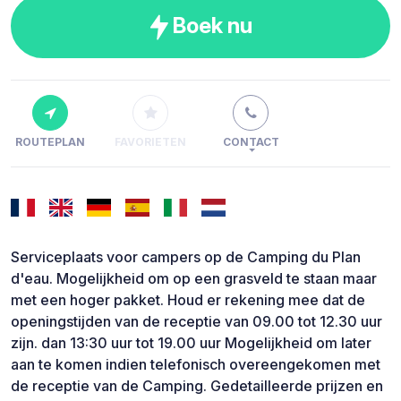
Boek nu
ROUTEPLAN
FAVORIETEN
CONTACT
Serviceplaats voor campers op de Camping du Plan
d'eau. Mogelijkheid om op een grasveld te staan maar
met een hoger pakket. Houd er rekening mee dat de
openingstijden van de receptie van 09.00 tot 12.30 uur
zijn. dan 13:30 uur tot 19.00 uur Mogelijkheid om later
aan te komen indien telefonisch overeengekomen met
de receptie van de Camping. Gedetailleerde prijzen en