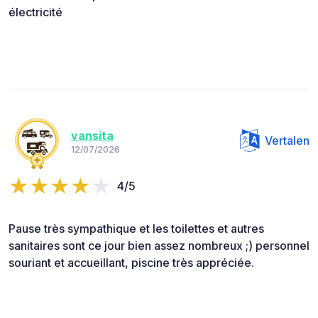
électricité
vansita
Vertalen
12/07/2026
4/5
Pause très sympathique et les toilettes et autres
sanitaires sont ce jour bien assez nombreux ;) personnel
souriant et accueillant, piscine très appréciée.