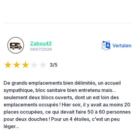
Zabou43
Vertalen
06/07/2026
3/5
De grands emplacements bien délimités, un accueil
sympathique, bloc sanitaire bien entretenu mais...
seulement deux blocs ouverts, dont un est loin des
emplacements occupés ! Hier soir, il y avait au moins 20
places occupées, ce qui devait faire 50 à 60 personnes
pour deux douches ! Pour un 4 étoiles, c'est un peu
léger...