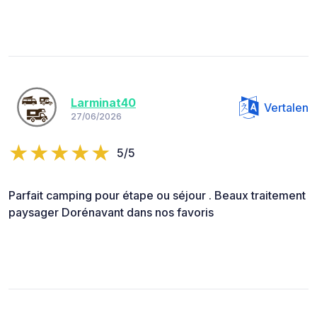
Larminat40
Vertalen
27/06/2026
5/5
Parfait camping pour étape ou séjour . Beaux traitement
paysager Dorénavant dans nos favoris