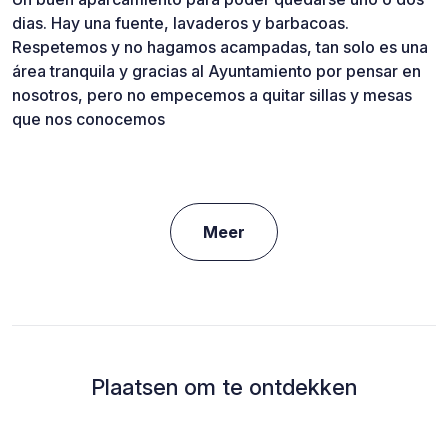
dias. Hay una fuente, lavaderos y barbacoas.
Respetemos y no hagamos acampadas, tan solo es una
área tranquila y gracias al Ayuntamiento por pensar en
nosotros, pero no empecemos a quitar sillas y mesas
que nos conocemos
Meer
Plaatsen om te ontdekken