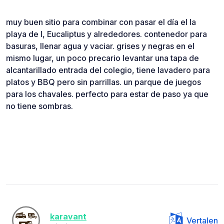
muy buen sitio para combinar con pasar el día el la
playa de l, Eucaliptus y alrededores. contenedor para
basuras, llenar agua y vaciar. grises y negras en el
mismo lugar, un poco precario levantar una tapa de
alcantarillado entrada del colegio, tiene lavadero para
platos y BBQ pero sin parrillas. un parque de juegos
para los chavales. perfecto para estar de paso ya que
no tiene sombras.
karavant
Vertalen