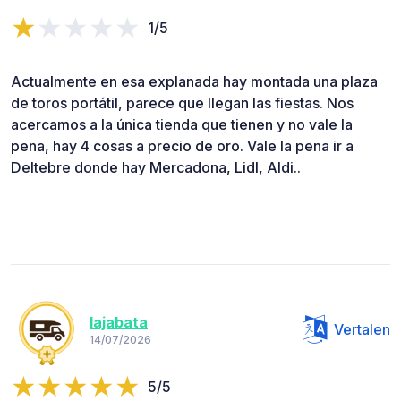
1/5
Actualmente en esa explanada hay montada una plaza
de toros portátil, parece que llegan las fiestas. Nos
acercamos a la única tienda que tienen y no vale la
pena, hay 4 cosas a precio de oro. Vale la pena ir a
Deltebre donde hay Mercadona, Lidl, Aldi..
lajabata
Vertalen
14/07/2026
5/5