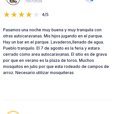
11/07/2026
4/5
Pasamos una noche muy buena y muy tranquila con
otras autocaravanas. Mis hijos jugando en el parque.
Hay un bar en el parque. Lavaderos,llenado de agua.
Pueblo tranquilo. El 7 de agosto es la feria y estara
cerrado como area autocaravanas. El sitio es de grava
por que en verano es la plaza de toros. Muchos
mosquitos en julio por que esta rodeado de campos de
arroz. Necesario utilizar mosquiteras