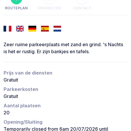
ROUTEPLAN
FAVORIETEN
CONTACT
Zeer ruime parkeerplaats met zand en grind. 's Nachts
is het er rustig. Er zijn bankjes en tafels.
Prijs van de diensten
Gratuit
Parkeerkosten
Gratuit
Aantal plaatsen
20
Opening/Sluiting
Temporarily closed from 6am 20/07/2026 until