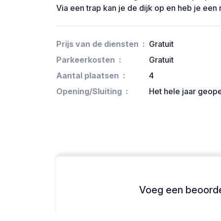
Via een trap kan je de dijk op en heb je een 
Prijs van de diensten
Gratuit
Parkeerkosten
Gratuit
Aantal plaatsen
4
Opening/Sluiting
Het hele jaar geop
Voeg een beoordel