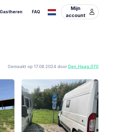
Mijn
Gastheren
FAQ
account
Gemaakt op 17.08.2024 door
Den_Haag_070