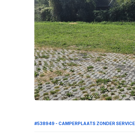
#538949 - CAMPERPLAATS ZONDER SERVIC