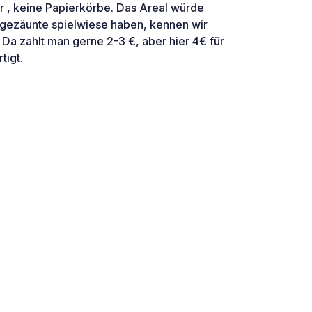
r , keine Papierkörbe. Das Areal würde
ingezäunte spielwiese haben, kennen wir
Da zahlt man gerne 2-3 €, aber hier 4€ für
tigt.