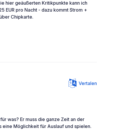
die hier geäußerten Kritikpunkte kann ich
t 25 EUR pro Nacht - dazu kommt Strom +
ber Chipkarte.
Vertalen
 für was? Er muss die ganze Zeit an der
s eine Möglichkeit für Auslauf und spielen.