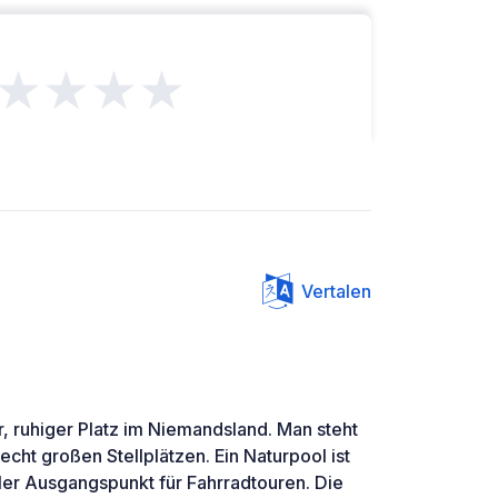
★★★★
Vertalen
er, ruhiger Platz im Niemandsland. Man steht
echt großen Stellplätzen. Ein Naturpool ist
aler Ausgangspunkt für Fahrradtouren. Die