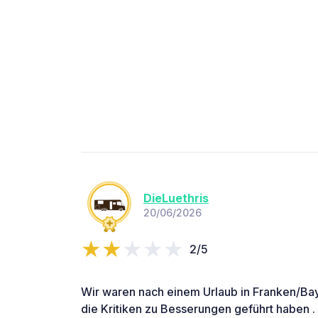
DieLuethris
20/06/2026
2/5
Wir waren nach einem Urlaub in Franken/Bay
die Kritiken zu Besserungen geführt haben .