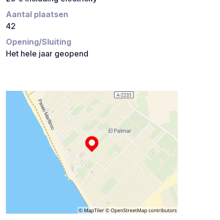
Aantal plaatsen
42
Opening/Sluiting
Het hele jaar geopend