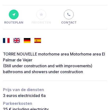
ROUTEPLAN
FAVORIETEN
CONTACT
TORRE NOUVELLE motorhome area Motorhome area El
Palmar de Vejer
(Still under construction and with improvements)
bathrooms and showers under construction
Prijs van de diensten
3 euros electricidad 6a
Parkeerkosten
25 € including electricity