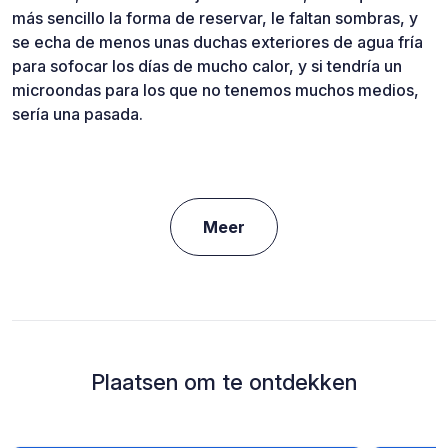
más sencillo la forma de reservar, le faltan sombras, y
se echa de menos unas duchas exteriores de agua fría
para sofocar los días de mucho calor, y si tendría un
microondas para los que no tenemos muchos medios,
sería una pasada.
Meer
Plaatsen om te ontdekken