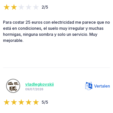
2/5
Para costar 25 euros con electricidad me parece que no
está en condiciones, el suelo muy irregular y muchas
hormigas, ninguna sombra y solo un servicio. Muy
mejorable.
vladlegkovskii
Vertalen
09/07/2026
5/5