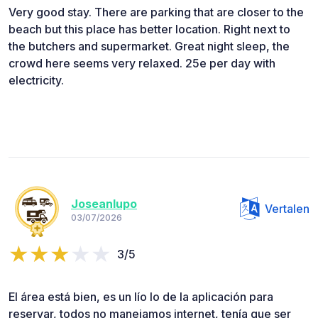
Very good stay. There are parking that are closer to the
beach but this place has better location. Right next to
the butchers and supermarket. Great night sleep, the
crowd here seems very relaxed. 25e per day with
electricity.
Joseanlupo
Vertalen
03/07/2026
3/5
El área está bien, es un lío lo de la aplicación para
reservar, todos no manejamos internet, tenía que ser