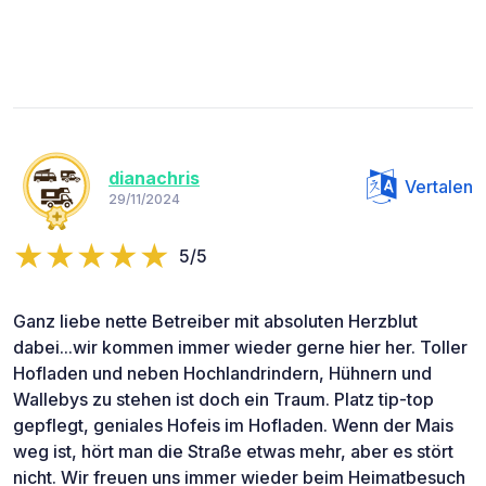
dianachris
Vertalen
29/11/2024
5/5
Ganz liebe nette Betreiber mit absoluten Herzblut
dabei...wir kommen immer wieder gerne hier her. Toller
Hofladen und neben Hochlandrindern, Hühnern und
Wallebys zu stehen ist doch ein Traum. Platz tip-top
gepflegt, geniales Hofeis im Hofladen. Wenn der Mais
weg ist, hört man die Straße etwas mehr, aber es stört
nicht. Wir freuen uns immer wieder beim Heimatbesuch