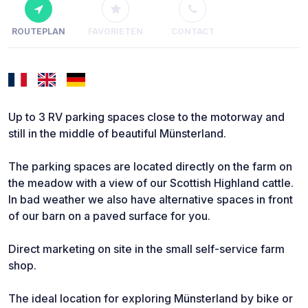
ROUTEPLAN
FAVORIETEN
CONTACT
Up to 3 RV parking spaces close to the motorway and
still in the middle of beautiful Münsterland.
The parking spaces are located directly on the farm on
the meadow with a view of our Scottish Highland cattle.
In bad weather we also have alternative spaces in front
of our barn on a paved surface for you.
Direct marketing on site in the small self-service farm
shop.
The ideal location for exploring Münsterland by bike or