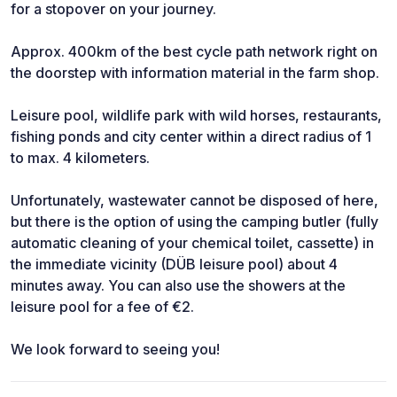
for a stopover on your journey.
Approx. 400km of the best cycle path network right on
the doorstep with information material in the farm shop.
Leisure pool, wildlife park with wild horses, restaurants,
fishing ponds and city center within a direct radius of 1
to max. 4 kilometers.
Unfortunately, wastewater cannot be disposed of here,
but there is the option of using the camping butler (fully
automatic cleaning of your chemical toilet, cassette) in
the immediate vicinity (DÜB leisure pool) about 4
minutes away. You can also use the showers at the
leisure pool for a fee of €2.
We look forward to seeing you!