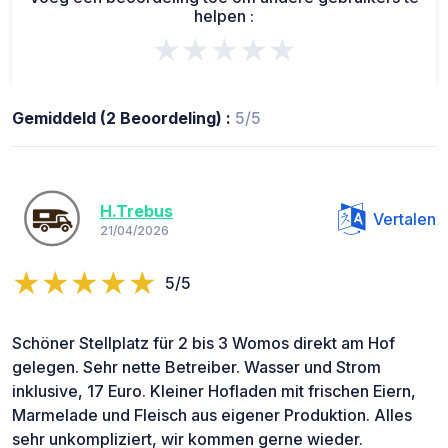
helpen :
★★★★★
Gemiddeld (2 Beoordeling) :
5/5
H.Trebus
Vertalen
21/04/2026
5/5
Schöner Stellplatz für 2 bis 3 Womos direkt am Hof
gelegen. Sehr nette Betreiber. Wasser und Strom
inklusive, 17 Euro. Kleiner Hofladen mit frischen Eiern,
Marmelade und Fleisch aus eigener Produktion. Alles
sehr unkompliziert, wir kommen gerne wieder.