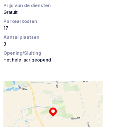
Prijs van de diensten
Gratuit
Parkeerkosten
17
Aantal plaatsen
3
Opening/Sluiting
Het hele jaar geopend