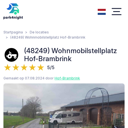
Startpagina
De locaties
(48249) Wohnmobilstellplatz Hof-Brambrink
(48249) Wohnmobilstellplatz
Hof-Brambrink
5/5
Gemaakt op 07.08.2024 door
Hof-Brambrink