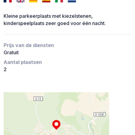
Kleine parkeerplaats met kiezelstenen,
kinderspeelplaats zeer goed voor één nacht.
Prijs van de diensten
Gratuit
Aantal plaatsen
2