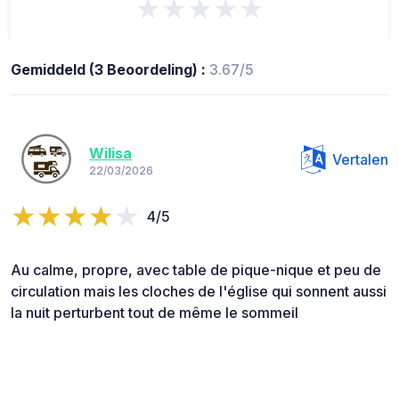
★★★★★
Gemiddeld (3 Beoordeling) :
3.67/5
Wilisa
Vertalen
22/03/2026
4/5
Au calme, propre, avec table de pique-nique et peu de
circulation mais les cloches de l'église qui sonnent aussi
la nuit perturbent tout de même le sommeil