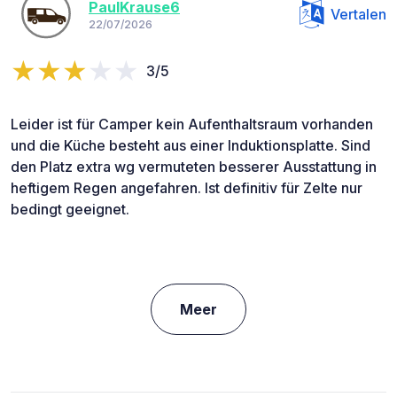
PaulKrause6
Vertalen
22/07/2026
3/5
Leider ist für Camper kein Aufenthaltsraum vorhanden
und die Küche besteht aus einer Induktionsplatte. Sind
den Platz extra wg vermuteten besserer Ausstattung in
heftigem Regen angefahren. Ist definitiv für Zelte nur
bedingt geeignet.
Meer