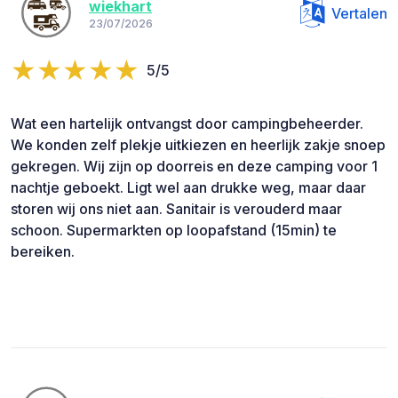
wiekhart
Vertalen
23/07/2026
5/5
Wat een hartelijk ontvangst door campingbeheerder.
We konden zelf plekje uitkiezen en heerlijk zakje snoep
gekregen. Wij zijn op doorreis en deze camping voor 1
nachtje geboekt. Ligt wel aan drukke weg, maar daar
storen wij ons niet aan. Sanitair is verouderd maar
schoon. Supermarkten op loopafstand (15min) te
bereiken.