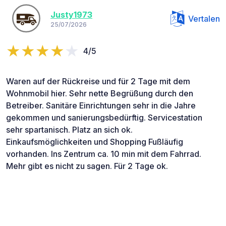
Justy1973
Vertalen
25/07/2026
4/5
Waren auf der Rückreise und für 2 Tage mit dem
Wohnmobil hier. Sehr nette Begrüßung durch den
Betreiber. Sanitäre Einrichtungen sehr in die Jahre
gekommen und sanierungsbedürftig. Servicestation
sehr spartanisch. Platz an sich ok.
Einkaufsmöglichkeiten und Shopping Fußläufig
vorhanden. Ins Zentrum ca. 10 min mit dem Fahrrad.
Mehr gibt es nicht zu sagen. Für 2 Tage ok.