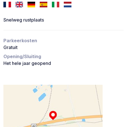
Snelweg rustplaats
Parkeerkosten
Gratuit
Opening/Sluiting
Het hele jaar geopend