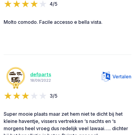
4/5
Molto comodo. Facile accesso e bella vista.
defparts
Vertalen
18/09/2022
3/5
Super mooie plaats maar zet hem niet te dicht bij het
kleine haventje, vissers vertrekken ‘s nachts en ‘s
morgens heel vroeg dus redelijk veel lawaai….. dichter