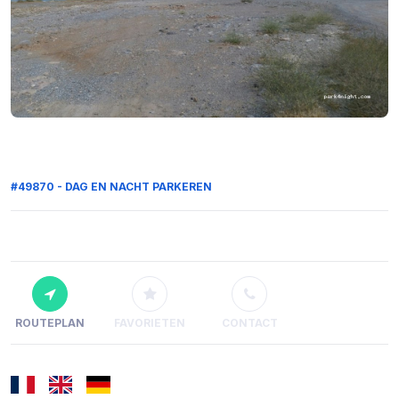
#49870 - DAG EN NACHT PARKEREN
ROUTEPLAN
FAVORIETEN
CONTACT