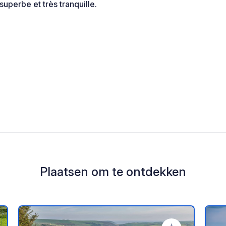
uperbe et très tranquille.
Plaatsen om te ontdekken