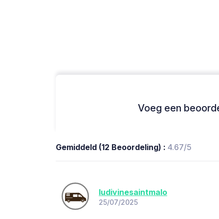
Voeg een beoordel
Gemiddeld (12 Beoordeling) :
4.67/5
ludivinesaintmalo
25/07/2025