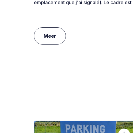
emplacement que j'ai signalé). Le cadre est s
Meer