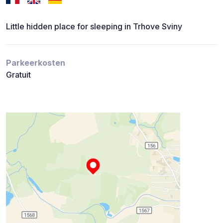
Little hidden place for sleeping in Trhove Sviny
Parkeerkosten
Gratuit