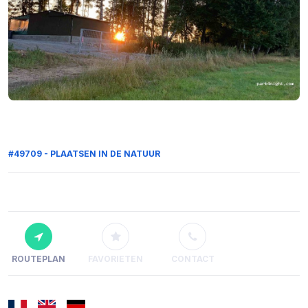
#49709 - PLAATSEN IN DE NATUUR
ROUTEPLAN
FAVORIETEN
CONTACT