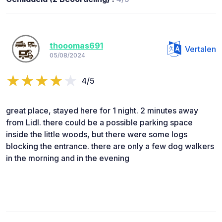
thooomas691
Vertalen
05/08/2024
4/5
great place, stayed here for 1 night. 2 minutes away
from Lidl. there could be a possible parking space
inside the little woods, but there were some logs
blocking the entrance. there are only a few dog walkers
in the morning and in the evening