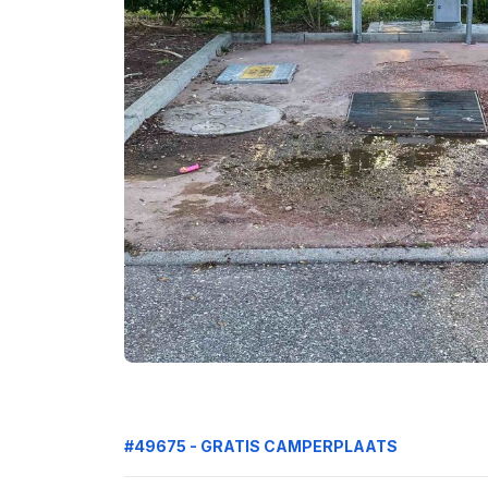
#49675 - GRATIS CAMPERPLAATS