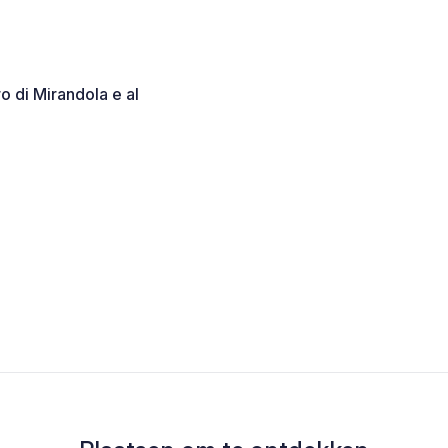
ro di Mirandola e al