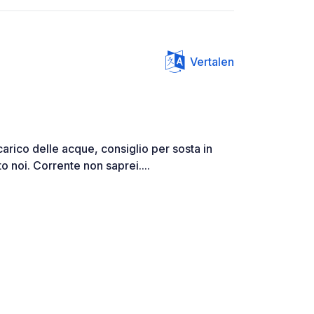
Vertalen
carico delle acque, consiglio per sosta in
 noi. Corrente non saprei....