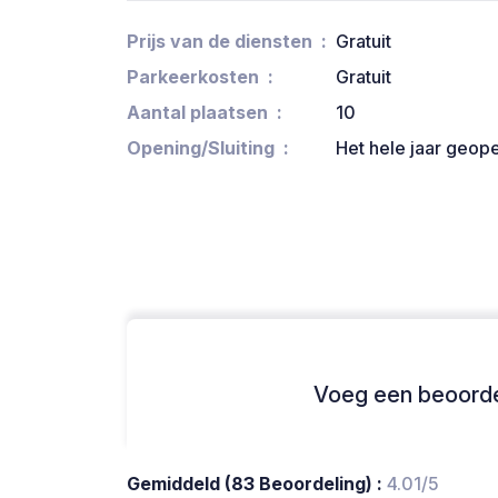
Prijs van de diensten
Gratuit
Parkeerkosten
Gratuit
Aantal plaatsen
10
Opening/Sluiting
Het hele jaar geop
Voeg een beoordel
Gemiddeld (83 Beoordeling) :
4.01/5