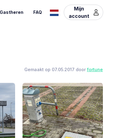
Mijn
Gastheren
FAQ
account
Gemaakt op 07.05.2017 door
fortune