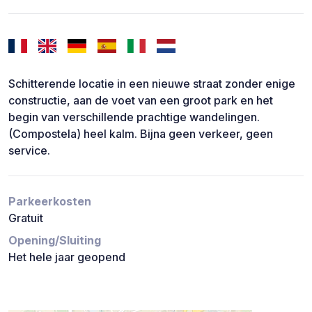
Schitterende locatie in een nieuwe straat zonder enige
constructie, aan de voet van een groot park en het
begin van verschillende prachtige wandelingen.
(Compostela) heel kalm. Bijna geen verkeer, geen
service.
Parkeerkosten
Gratuit
Opening/Sluiting
Het hele jaar geopend