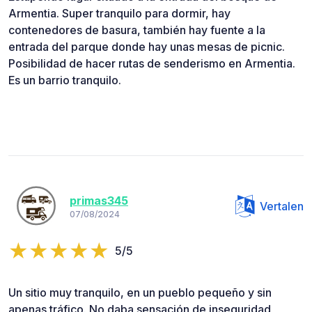
Armentia. Super tranquilo para dormir, hay
contenedores de basura, también hay fuente a la
entrada del parque donde hay unas mesas de picnic.
Posibilidad de hacer rutas de senderismo en Armentia.
Es un barrio tranquilo.
primas345
Vertalen
07/08/2024
5/5
Un sitio muy tranquilo, en un pueblo pequeño y sin
apenas tráfico. No daba sensación de inseguridad,