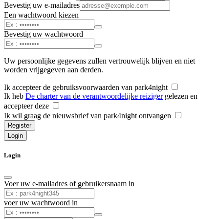
Bevestig uw e-mailadres
Een wachtwoord kiezen
Bevestig uw wachtwoord
Uw persoonlijke gegevens zullen vertrouwelijk blijven en niet
worden vrijgegeven aan derden.
Ik accepteer de gebruiksvoorwaarden van park4night
Ik heb
De charter van de verantwoordelijke reiziger
gelezen en
accepteer deze
Ik wil graag de nieuwsbrief van park4night ontvangen
Register
Login
Login
Voer uw e-mailadres of gebruikersnaam in
voer uw wachtwoord in