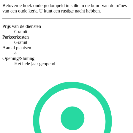
Betoverde hoek ondergedompeld in stilte in de buurt van de ruïnes
van een oude kerk. U kunt een rustige nacht hebben.
Prijs van de diensten
Gratuit
Parkeerkosten
Gratuit
Aantal plaatsen
4
Opening/Sluiting
Het hele jaar geopend