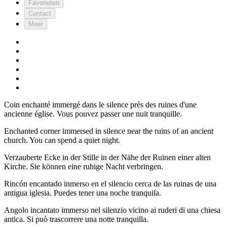
Favorieten
Contact
Meer
Coin enchanté immergé dans le silence près des ruines d'une
ancienne église. Vous pouvez passer une nuit tranquille.
Enchanted corner immersed in silence near the ruins of an ancient
church. You can spend a quiet night.
Verzauberte Ecke in der Stille in der Nähe der Ruinen einer alten
Kirche. Sie können eine ruhige Nacht verbringen.
Rincón encantado inmerso en el silencio cerca de las ruinas de una
antigua iglesia. Puedes tener una noche tranquila.
Angolo incantato immerso nel silenzio vicino ai ruderi di una chiesa
antica. Si può trascorrere una notte tranquilla.