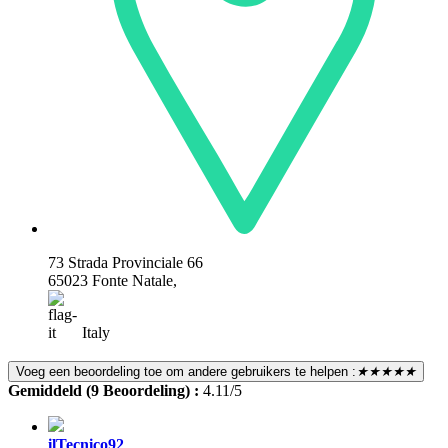
73 Strada Provinciale 66
65023 Fonte Natale,
Italy
Voeg een beoordeling toe om andere gebruikers te helpen :
★★★★★
Gemiddeld (9 Beoordeling) :
4.11/5
ilTecnico92