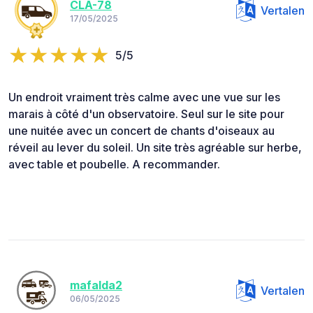
CLA-78
Vertalen
17/05/2025
5/5
Un endroit vraiment très calme avec une vue sur les
marais à côté d'un observatoire. Seul sur le site pour
une nuitée avec un concert de chants d'oiseaux au
réveil au lever du soleil. Un site très agréable sur herbe,
avec table et poubelle. A recommander.
mafalda2
Vertalen
06/05/2025