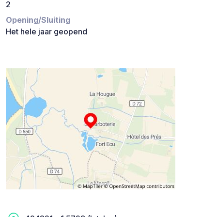
2
Opening/Sluiting
Het hele jaar geopend