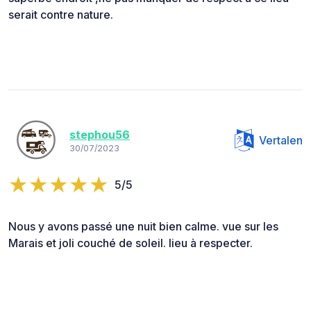
serait contre nature.
stephou56
Vertalen
30/07/2023
5/5
Nous y avons passé une nuit bien calme. vue sur les
Marais et joli couché de soleil. lieu à respecter.