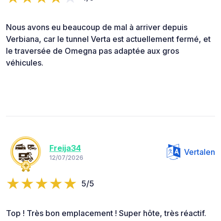
Nous avons eu beaucoup de mal à arriver depuis
Verbiana, car le tunnel Verta est actuellement fermé, et
le traversée de Omegna pas adaptée aux gros
véhicules.
Freija34
Vertalen
12/07/2026
5/5
Top ! Très bon emplacement ! Super hôte, très réactif.