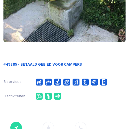
#49285 - BETAALD GEBIED VOOR CAMPERS
8 services
3 activiteiten