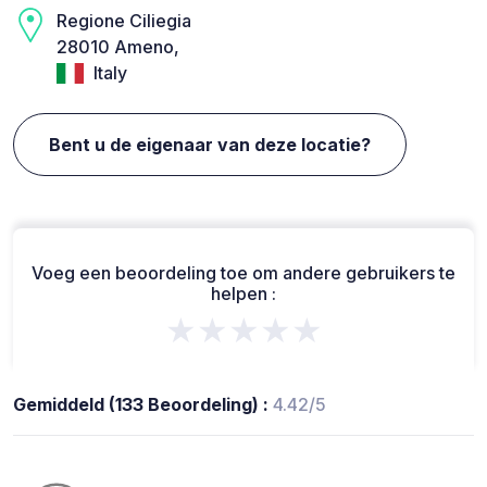
Regione Ciliegia
28010 Ameno,
Italy
Bent u de eigenaar van deze locatie?
Voeg een beoordeling toe om andere gebruikers te
helpen :
★★★★★
Gemiddeld (133 Beoordeling) :
4.42/5