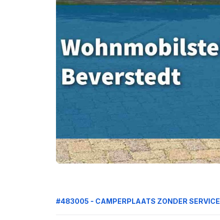
#483005 - CAMPERPLAATS ZONDER SERVIC