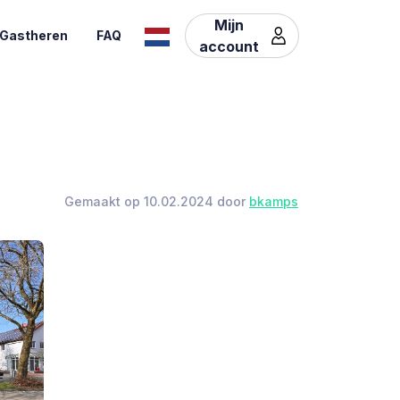
Mijn
Gastheren
FAQ
account
Gemaakt op 10.02.2024 door
bkamps