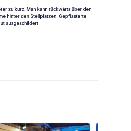
ter zu kurz. Man kann rückwärts über den
e hinter den Stellplätzen. Gepflasterte
ut ausgeschildert