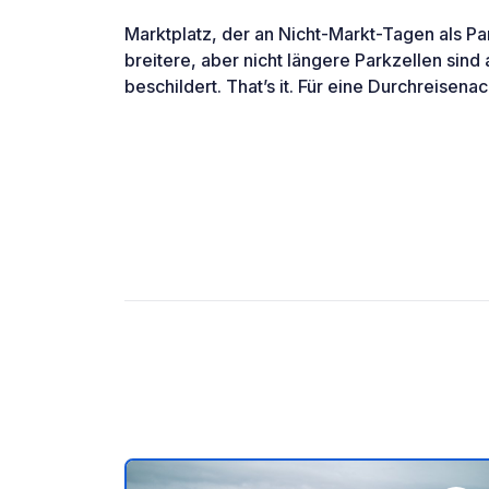
Marktplatz, der an Nicht-Markt-Tagen als Par
breitere, aber nicht längere Parkzellen sin
beschildert. That’s it. Für eine Durchreisenac