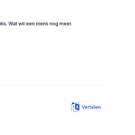
ratis. Wat wil een mens nog meer.
Vertalen