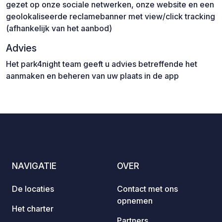
gezet op onze sociale netwerken, onze website en een
geolokaliseerde reclamebanner met view/click tracking
(afhankelijk van het aanbod)
Advies
Het park4night team geeft u advies betreffende het
aanmaken en beheren van uw plaats in de app
NAVIGATIE
OVER
De locaties
Contact met ons
opnemen
Het charter
Partners