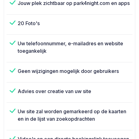
Jouw plek zichtbaar op park4night.com en apps
20 Foto's
Uw telefoonnummer, e-mailadres en website
toegankelijk
Geen wijzigingen mogelijk door gebruikers
Advies over creatie van uw site
Uw site zal worden gemarkeerd op de kaarten
en in de lijst van zoekopdrachten