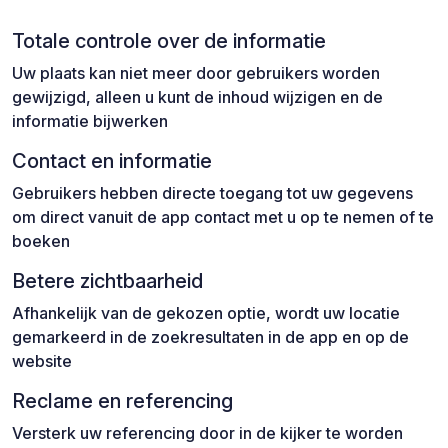
Totale controle over de informatie
Uw plaats kan niet meer door gebruikers worden
gewijzigd, alleen u kunt de inhoud wijzigen en de
informatie bijwerken
Contact en informatie
Gebruikers hebben directe toegang tot uw gegevens
om direct vanuit de app contact met u op te nemen of te
boeken
Betere zichtbaarheid
Afhankelijk van de gekozen optie, wordt uw locatie
gemarkeerd in de zoekresultaten in de app en op de
website
Reclame en referencing
Versterk uw referencing door in de kijker te worden