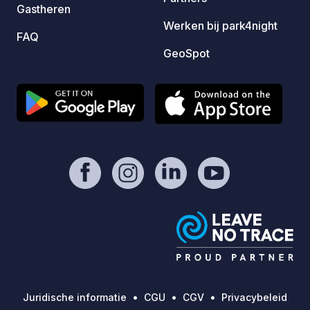
Gastheren
Werken bij park4night
FAQ
GeoSpot
Juridische informatie
CGU
CGV
Privacybeleid