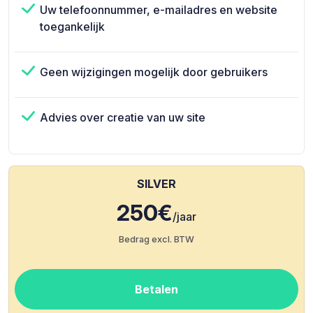
Uw telefoonnummer, e-mailadres en website
toegankelijk
Geen wijzigingen mogelijk door gebruikers
Advies over creatie van uw site
SILVER
250€
/jaar
Bedrag excl. BTW
Betalen