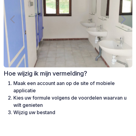
Hoe wijzig ik mijn vermelding?
Maak een account aan op de site of mobiele
applicatie
Kies uw formule volgens de voordelen waarvan u
wilt genieten
Wijzig uw bestand