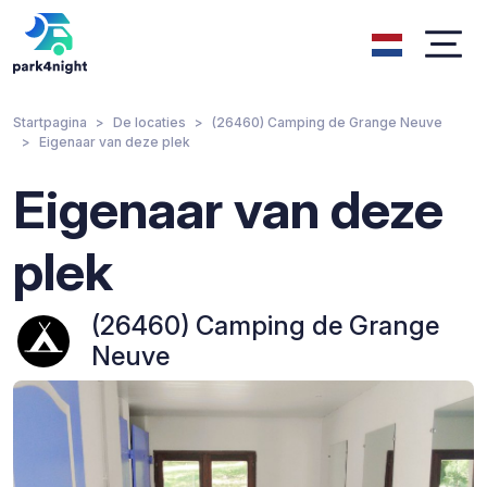
Startpagina
De locaties
(26460) Camping de Grange Neuve
Eigenaar van deze plek
Eigenaar van deze
plek
(26460) Camping de Grange
Neuve