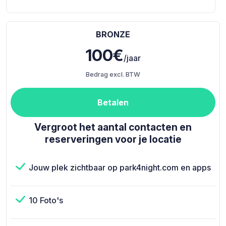
BRONZE
100€
/jaar
Bedrag excl. BTW
Betalen
Vergroot het aantal contacten en
reserveringen voor je locatie
Jouw plek zichtbaar op park4night.com en apps
10 Foto's