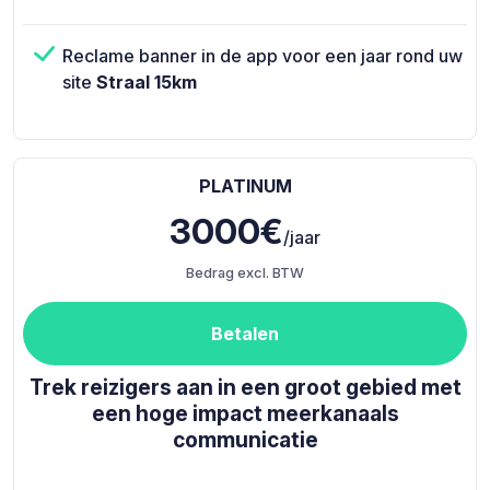
Reclame banner in de app voor een jaar rond uw
site
Straal 15km
PLATINUM
3000€
/jaar
Bedrag excl. BTW
Betalen
Trek reizigers aan in een groot gebied met
een hoge impact meerkanaals
communicatie