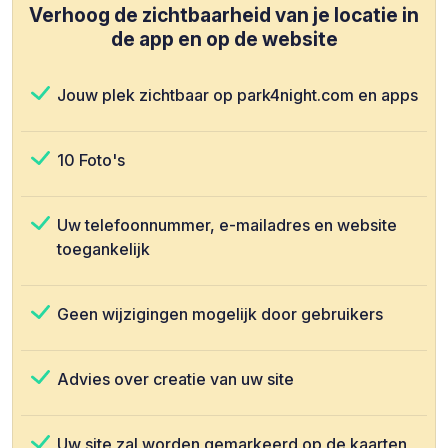
Verhoog de zichtbaarheid van je locatie in
de app en op de website
Jouw plek zichtbaar op park4night.com en apps
10 Foto's
Uw telefoonnummer, e-mailadres en website
toegankelijk
Geen wijzigingen mogelijk door gebruikers
Advies over creatie van uw site
Uw site zal worden gemarkeerd op de kaarten