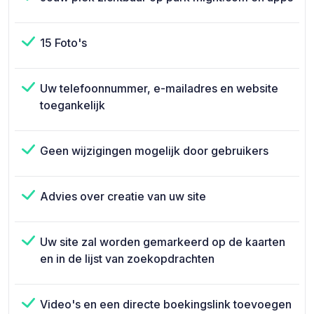
15 Foto's
Uw telefoonnummer, e-mailadres en website
toegankelijk
Geen wijzigingen mogelijk door gebruikers
Advies over creatie van uw site
Uw site zal worden gemarkeerd op de kaarten
en in de lijst van zoekopdrachten
Video's en een directe boekingslink toevoegen