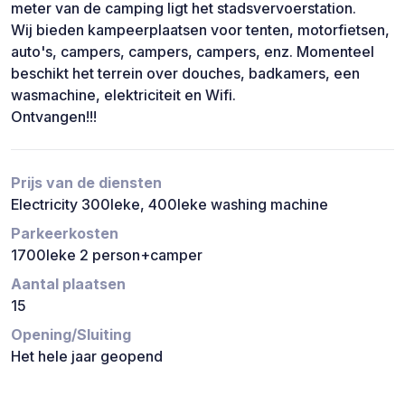
meter van de camping ligt het stadsvervoerstation.
Wij bieden kampeerplaatsen voor tenten, motorfietsen,
auto's, campers, campers, campers, enz. Momenteel
beschikt het terrein over douches, badkamers, een
wasmachine, elektriciteit en Wifi.
Ontvangen!!!
Prijs van de diensten
Electricity 300leke, 400leke washing machine
Parkeerkosten
1700leke 2 person+camper
Aantal plaatsen
15
Opening/Sluiting
Het hele jaar geopend