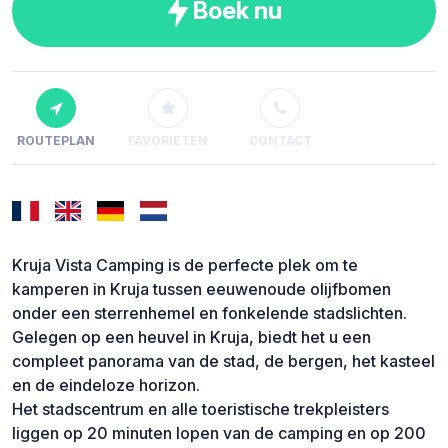
Boek nu
ROUTEPLAN
FAVORIETEN
CONTACT
Kruja Vista Camping is de perfecte plek om te
kamperen in Kruja tussen eeuwenoude olijfbomen
onder een sterrenhemel en fonkelende stadslichten.
Gelegen op een heuvel in Kruja, biedt het u een
compleet panorama van de stad, de bergen, het kasteel
en de eindeloze horizon.
Het stadscentrum en alle toeristische trekpleisters
liggen op 20 minuten lopen van de camping en op 200