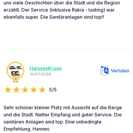
uns viele Geschichten über die Stadt und die Region
erzählt. Der Service (inklusive Rakia - tasting) war
ebenfalls super. Die Sanitäranlagen sind top!!
HannesKruse
Vertalen
30/07/2026
5/5
Sehr schöner kleiner Platz mit Aussicht auf die Berge
und die Stadt. Netter Empfang und guter Service. Die
sanitären Anlagen sind top. Eine unbedingte
Empfehlung. Hannes