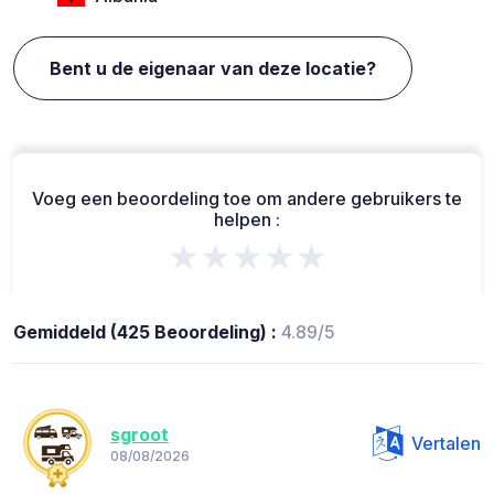
Bent u de eigenaar van deze locatie?
Voeg een beoordeling toe om andere gebruikers te
helpen :
★★★★★
Gemiddeld (425 Beoordeling) :
4.89/5
sgroot
Vertalen
08/08/2026