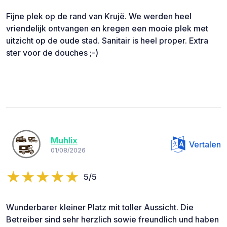
Fijne plek op de rand van Krujë. We werden heel
vriendelijk ontvangen en kregen een mooie plek met
uitzicht op de oude stad. Sanitair is heel proper. Extra
ster voor de douches ;-)
Muhlix
Vertalen
01/08/2026
5/5
Wunderbarer kleiner Platz mit toller Aussicht. Die
Betreiber sind sehr herzlich sowie freundlich und haben