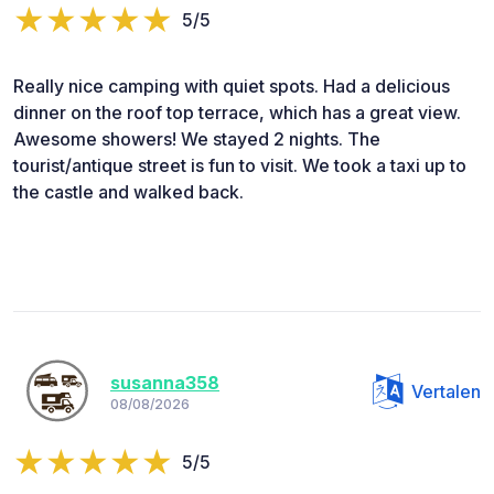
5/5
Really nice camping with quiet spots. Had a delicious
dinner on the roof top terrace, which has a great view.
Awesome showers! We stayed 2 nights. The
tourist/antique street is fun to visit. We took a taxi up to
the castle and walked back.
susanna358
Vertalen
08/08/2026
5/5