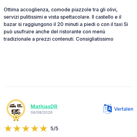
Ottima accoglienza, comode piazzole tra gli olivi,
servizi pulitissimi e vista spettacolare. Il castello e il
bazar si raggiungono il 20 minuti a piedi o con il taxi Si
può usufruire anche del ristorante con menù
tradizionale a prezzi contenuti. Consigliatissimo
MathiasDR
Vertalen
06/08/2026
5/5