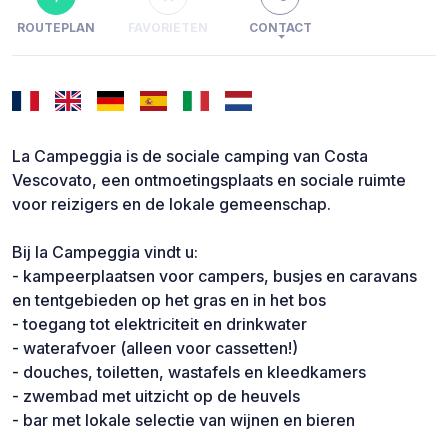
ROUTEPLAN
FAVORIETEN
CONTACT
La Campeggia is de sociale camping van Costa
Vescovato, een ontmoetingsplaats en sociale ruimte
voor reizigers en de lokale gemeenschap.
Bij la Campeggia vindt u:
- kampeerplaatsen voor campers, busjes en caravans
en tentgebieden op het gras en in het bos
- toegang tot elektriciteit en drinkwater
- waterafvoer (alleen voor cassetten!)
- douches, toiletten, wastafels en kleedkamers
- zwembad met uitzicht op de heuvels
- bar met lokale selectie van wijnen en bieren