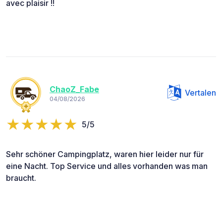
avec plaisir !!
ChaoZ_Fabe
Vertalen
04/08/2026
5/5
Sehr schöner Campingplatz, waren hier leider nur für
eine Nacht. Top Service und alles vorhanden was man
braucht.