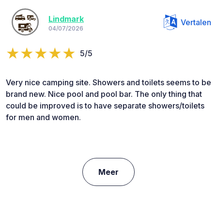
Lindmark
Vertalen
04/07/2026
5/5
Very nice camping site. Showers and toilets seems to be
brand new. Nice pool and pool bar. The only thing that
could be improved is to have separate showers/toilets
for men and women.
Meer