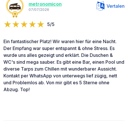
metronomicon
Vertalen
07/07/2026
5/5
Ein fantastischer Platz! Wir waren hier für eine Nacht.
Der Empfang war super entspannt & ohne Stress. Es
wurde uns alles gezeigt und erklärt. Die Duschen &
WC's sind mega sauber. Es gibt eine Bar, einen Pool und
diverse Tarps zum Chillen mit wunderbarer Aussicht.
Kontakt per WhatsApp von unterwegs lief zügig, nett
und Problemlos ab. Von mir gibt es 5 Sterne ohne
Abzug. Top!