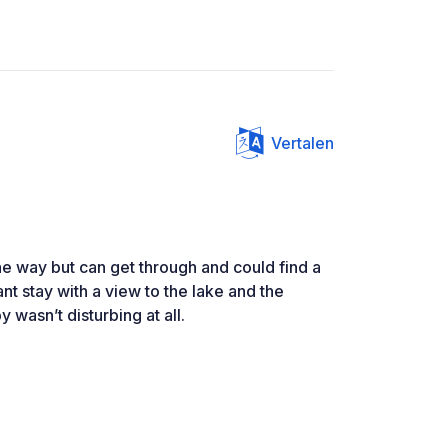
Vertalen
e way but can get through and could find a
nt stay with a view to the lake and the
wasn’t disturbing at all.